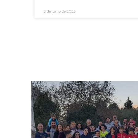
3 de junio de 2025