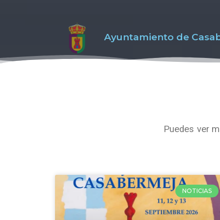
Ayuntamiento de Casa
Puedes ver má
NOTICIAS