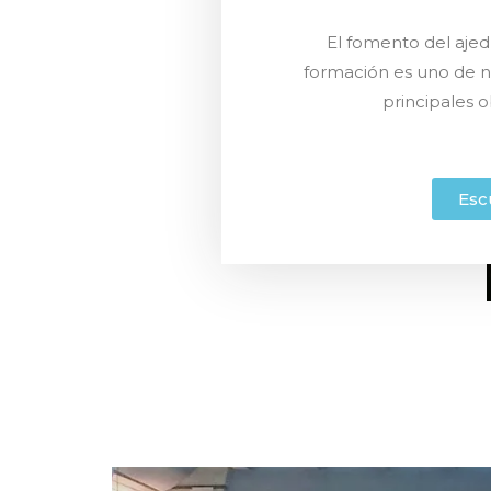
El fomento del ajed
formación es uno de n
principales o
Esc