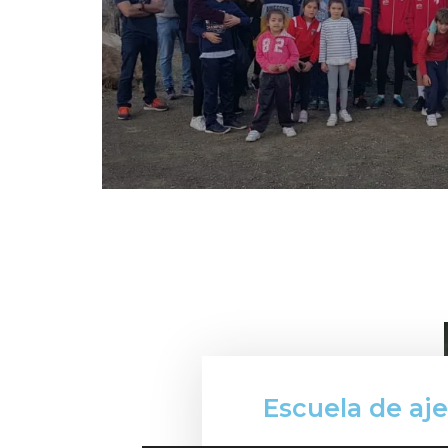
Escuela de aj