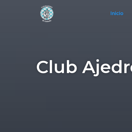
Inicio
Club Ajedr