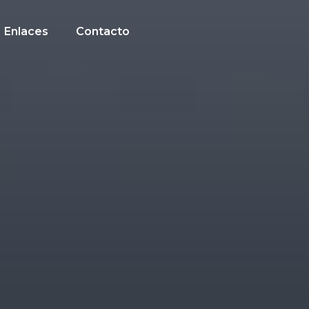
Enlaces
Contacto