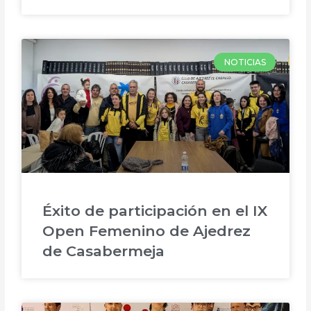
NOTICIAS
Éxito de participación en el IX
Open Femenino de Ajedrez
de Casabermeja