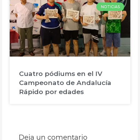
NOTICIAS
Cuatro pódiums en el IV
Campeonato de Andalucía
Rápido por edades
Deja un comentario