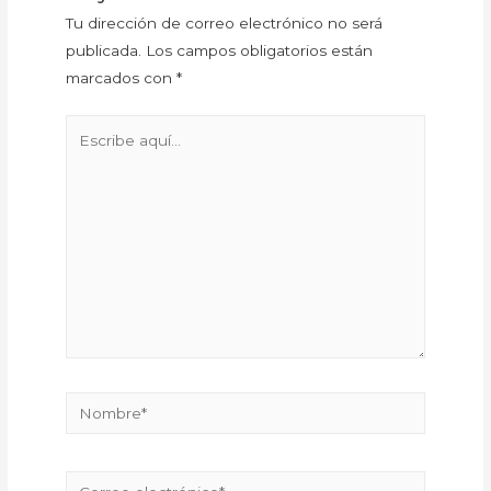
Tu dirección de correo electrónico no será
publicada.
Los campos obligatorios están
marcados con
*