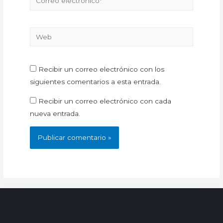
Recibir un correo electrónico con los
siguientes comentarios a esta entrada.
Recibir un correo electrónico con cada
nueva entrada.