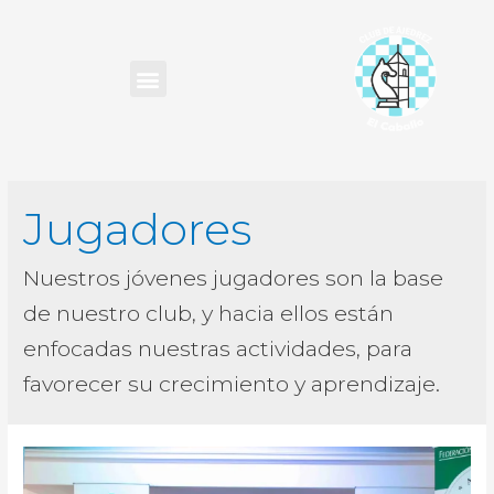
Jugadores
Nuestros jóvenes jugadores son la base
de nuestro club, y hacia ellos están
enfocadas nuestras actividades, para
favorecer su crecimiento y aprendizaje.